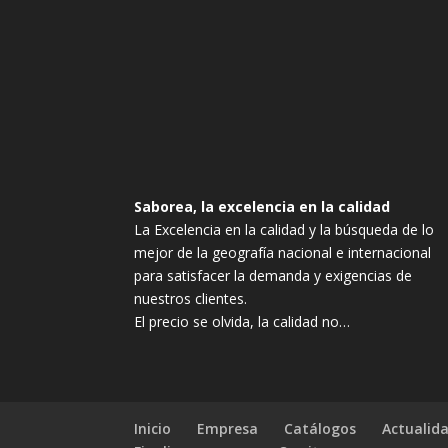
Saborea, la excelencia en la calidad
La Excelencia en la calidad y la búsqueda de lo
mejor de la geografía nacional e internacional
para satisfacer la demanda y exigencias de
nuestros clientes.
El precio se olvida, la calidad no…
Inicio
Empresa
Catálogos
Actualid