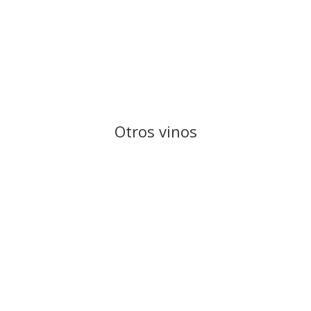
Otros vinos