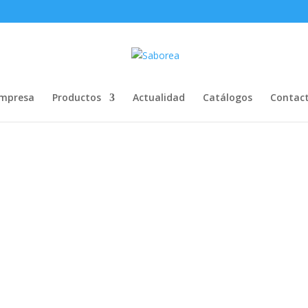
mpresa
Productos
Actualidad
Catálogos
Contac