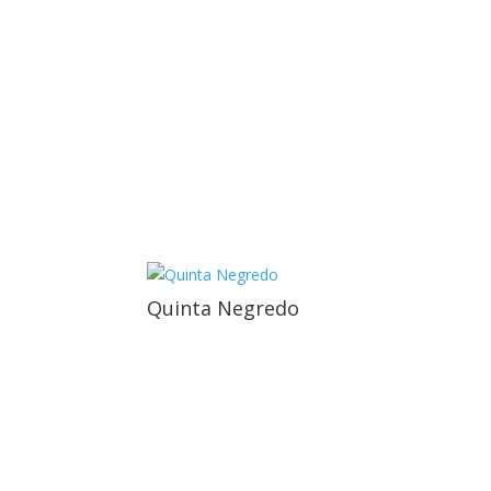
Quinta Negredo