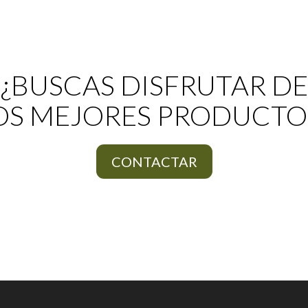
¿BUSCAS DISFRUTAR DE
OS MEJORES PRODUCTO
CONTACTAR