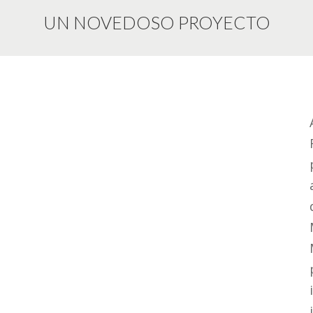
UN NOVEDOSO PROYECTO