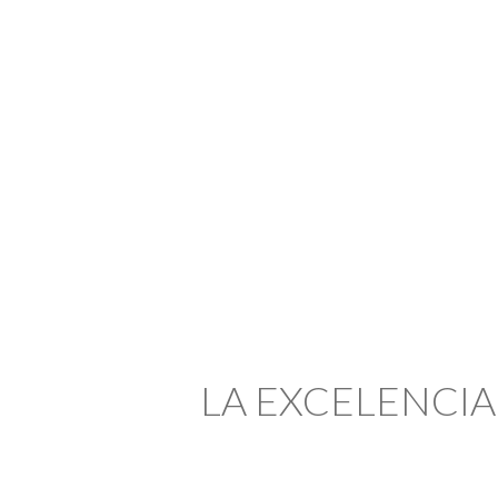
LA EXCELENCIA