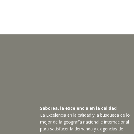
Saborea, la excelencia en la calidad
La Excelencia en la calidad y la búsqueda de lo
mejor de la geografía nacional e internacional
para satisfacer la demanda y exigencias de