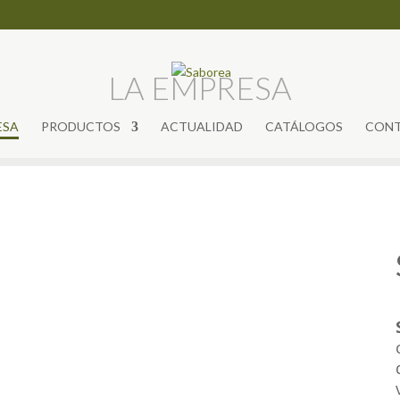
LA EMPRESA
ESA
PRODUCTOS
ACTUALIDAD
CATÁLOGOS
CON