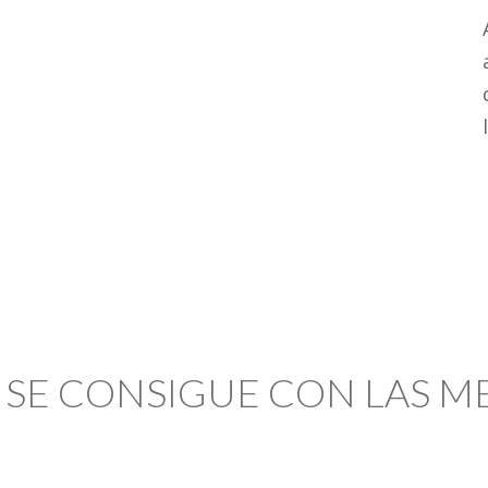
 SE CONSIGUE CON LAS 