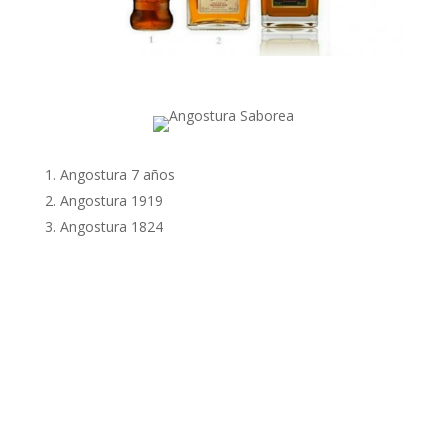
Angostura 7 años
Angostura 1919
Angostura 1824