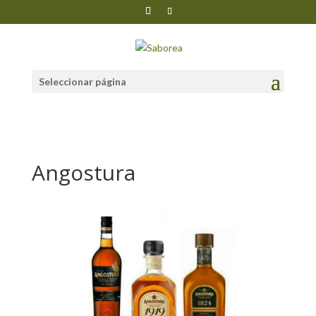
Seleccionar página
Angostura